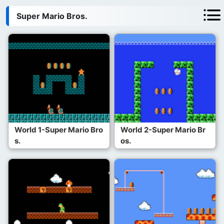
Super Mario Bros.
World 1-Super Mario Bro
World 2-Super Mario Br
s.
os.