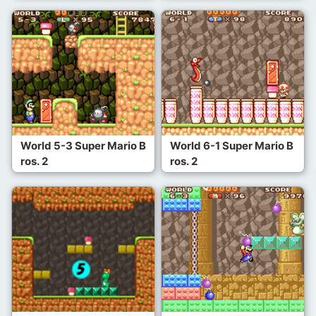
World 5-3 Super Mario B
World 6-1 Super Mario B
ros. 2
ros. 2