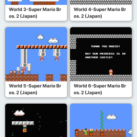
World 3-Super Mario Br
World 4-Super Mario Br
os. 2 (Japan)
os. 2 (Japan)
World 5-Super Mario Br
World 6-Super Mario Br
os. 2 (Japan)
os. 2 (Japan)