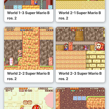
World 1-3 Super Mario B
World 2-1 Super Mario B
ros. 2
ros. 2
World 2-2 Super Mario B
World 2-3 Super Mario B
ros. 2
ros. 2