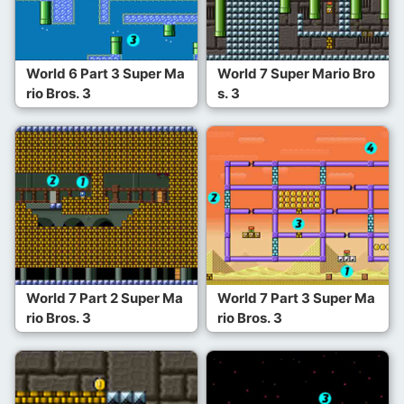
World 6 Part 3 Super Ma
World 7 Super Mario Bro
rio Bros. 3
s. 3
World 7 Part 2 Super Ma
World 7 Part 3 Super Ma
rio Bros. 3
rio Bros. 3