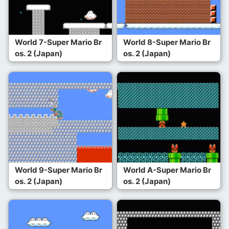
World 7-Super Mario Br
World 8-Super Mario Br
os. 2 (Japan)
os. 2 (Japan)
World 9-Super Mario Br
World A-Super Mario Br
os. 2 (Japan)
os. 2 (Japan)