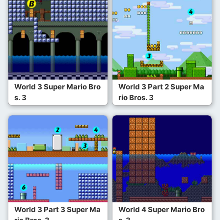
World 3 Super Mario Bro
World 3 Part 2 Super Ma
s. 3
rio Bros. 3
World 3 Part 3 Super Ma
World 4 Super Mario Bro