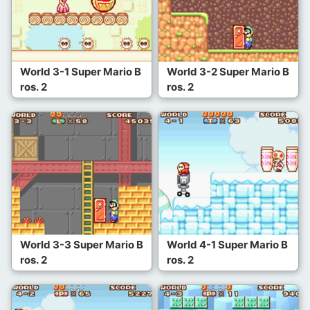
World 3-1 Super Mario B
World 3-2 Super Mario B
ros. 2
ros. 2
World 3-3 Super Mario B
World 4-1 Super Mario B
ros. 2
ros. 2