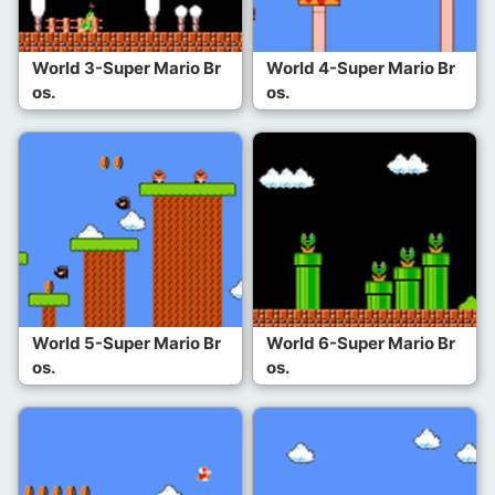
World 3-Super Mario Br
World 4-Super Mario Br
os.
os.
World 5-Super Mario Br
World 6-Super Mario Br
os.
os.