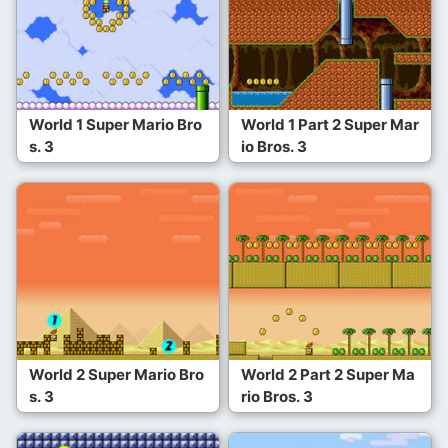
World 1 Super Mario Bro
World 1 Part 2 Super Mar
s. 3
io Bros. 3
World 2 Super Mario Bro
World 2 Part 2 Super Ma
s. 3
rio Bros. 3