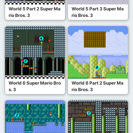
World 5 Part 2 Super Ma
World 5 Part 3 Super Ma
rio Bros. 3
rio Bros. 3
World 6 Super Mario Bro
World 6 Part 2 Super Ma
s. 3
rio Bros. 3