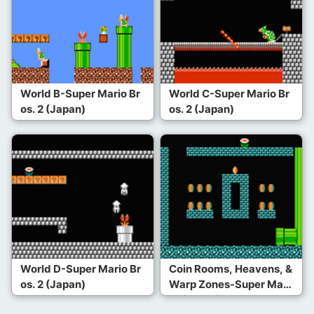
World B-Super Mario Br
World C-Super Mario Br
os. 2 (Japan)
os. 2 (Japan)
World D-Super Mario Br
Coin Rooms, Heavens, &
os. 2 (Japan)
Warp Zones-Super Mari
o Bros. 2 (Japan)