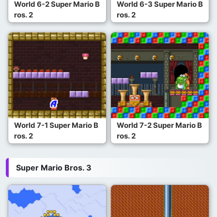
World 6-2 Super Mario B
World 6-3 Super Mario B
ros. 2
ros. 2
World 7-1 Super Mario B
World 7-2 Super Mario B
ros. 2
ros. 2
Super Mario Bros. 3