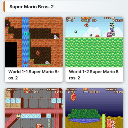
Super Mario Bros. 2
World 1-1 Super Mario Br
World 1-2 Super Mario B
os. 2
ros. 2