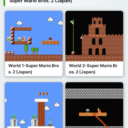
Super Mario Bros. 2 (Japan)
World 1-Super Mario Bro
World 2-Super Mario Br
s. 2 (Japan)
os. 2 (Japan)