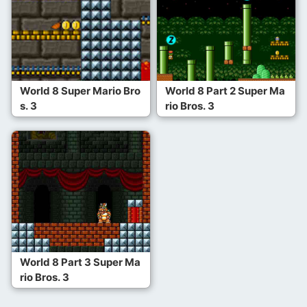
World 8 Super Mario Bro
World 8 Part 2 Super Ma
s. 3
rio Bros. 3
World 8 Part 3 Super Ma
rio Bros. 3