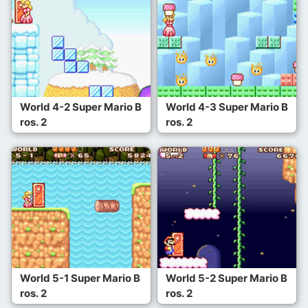
World 4-2 Super Mario B
World 4-3 Super Mario B
ros. 2
ros. 2
World 5-1 Super Mario B
World 5-2 Super Mario B
ros. 2
ros. 2